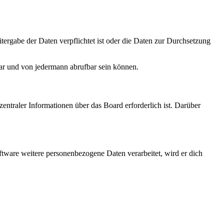
tergabe der Daten verpflichtet ist oder die Daten zur Durchsetzung
bar und von jedermann abrufbar sein können.
entraler Informationen über das Board erforderlich ist. Darüber
ftware weitere personenbezogene Daten verarbeitet, wird er dich