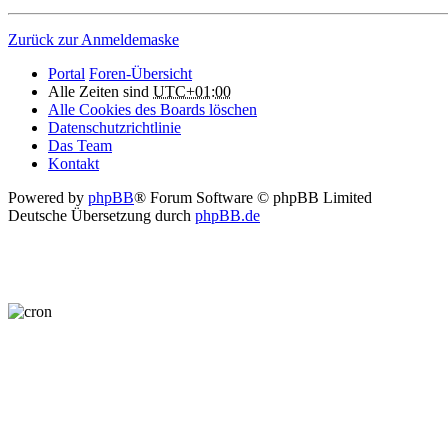
Zurück zur Anmeldemaske
Portal
Foren-Übersicht
Alle Zeiten sind
UTC+01:00
Alle Cookies des Boards löschen
Datenschutzrichtlinie
Das Team
Kontakt
Powered by
phpBB
® Forum Software © phpBB Limited
Deutsche Übersetzung durch
phpBB.de