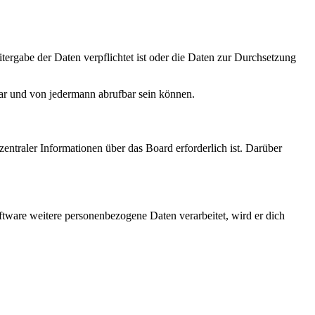
tergabe der Daten verpflichtet ist oder die Daten zur Durchsetzung
bar und von jedermann abrufbar sein können.
entraler Informationen über das Board erforderlich ist. Darüber
ftware weitere personenbezogene Daten verarbeitet, wird er dich