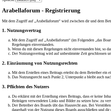
Arabellaforum - Registrierung
Mit dem Zugriff auf „Arabellaforum“ wird zwischen dir und dem Betr
1. Nutzungsvertrag
Mit dem Zugriff auf „Arabellaforum“ (im Folgenden „das Board
Regelungen einverstanden.
Wenn du mit diesen Regelungen nicht einverstanden bist, so dar
Der Nutzungsvertrag wird auf unbestimmte Zeit geschlossen und
2. Einräumung von Nutzungsrechten
Mit dem Erstellen eines Beitrags erteilst du dem Betreiber ein
Das Nutzungsrecht nach Punkt 2, Unterpunkt a bleibt auch na
3. Pflichten des Nutzers
Du erklärst mit der Erstellung eines Beitrags, dass er keine Inh
Beiträgen verwendeten Links und Bilder zu setzen bzw. zu ve
Der Betreiber des Boards übt das Hausrecht aus. Bei Verstöße
dauerhaft von der Nutzung dieses Boards ausschließen und dir e