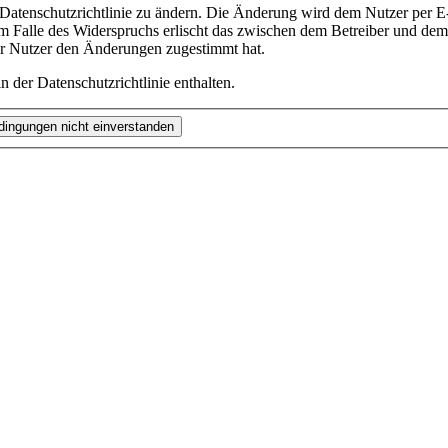
 Datenschutzrichtlinie zu ändern. Die Änderung wird dem Nutzer per E-
m Falle des Widerspruchs erlischt das zwischen dem Betreiber und dem 
er Nutzer den Änderungen zugestimmt hat.
 der Datenschutzrichtlinie enthalten.