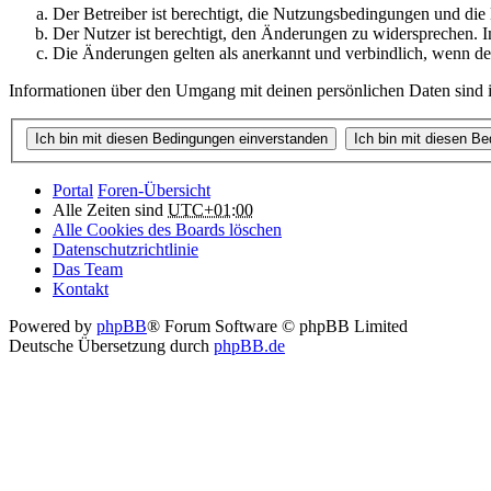
Der Betreiber ist berechtigt, die Nutzungsbedingungen und die
Der Nutzer ist berechtigt, den Änderungen zu widersprechen. I
Die Änderungen gelten als anerkannt und verbindlich, wenn d
Informationen über den Umgang mit deinen persönlichen Daten sind in
Portal
Foren-Übersicht
Alle Zeiten sind
UTC+01:00
Alle Cookies des Boards löschen
Datenschutzrichtlinie
Das Team
Kontakt
Powered by
phpBB
® Forum Software © phpBB Limited
Deutsche Übersetzung durch
phpBB.de