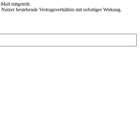
Mail mitgeteilt.
Nutzer bestehende Vertragsverhältnis mit sofortiger Wirkung.