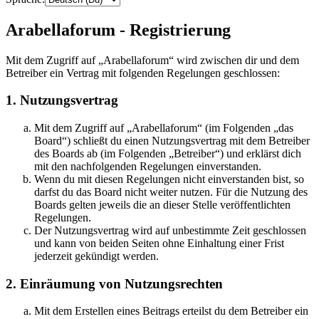
Arabellaforum - Registrierung
Mit dem Zugriff auf „Arabellaforum“ wird zwischen dir und dem
Betreiber ein Vertrag mit folgenden Regelungen geschlossen:
1. Nutzungsvertrag
Mit dem Zugriff auf „Arabellaforum“ (im Folgenden „das
Board“) schließt du einen Nutzungsvertrag mit dem Betreiber
des Boards ab (im Folgenden „Betreiber“) und erklärst dich
mit den nachfolgenden Regelungen einverstanden.
Wenn du mit diesen Regelungen nicht einverstanden bist, so
darfst du das Board nicht weiter nutzen. Für die Nutzung des
Boards gelten jeweils die an dieser Stelle veröffentlichten
Regelungen.
Der Nutzungsvertrag wird auf unbestimmte Zeit geschlossen
und kann von beiden Seiten ohne Einhaltung einer Frist
jederzeit gekündigt werden.
2. Einräumung von Nutzungsrechten
Mit dem Erstellen eines Beitrags erteilst du dem Betreiber ein