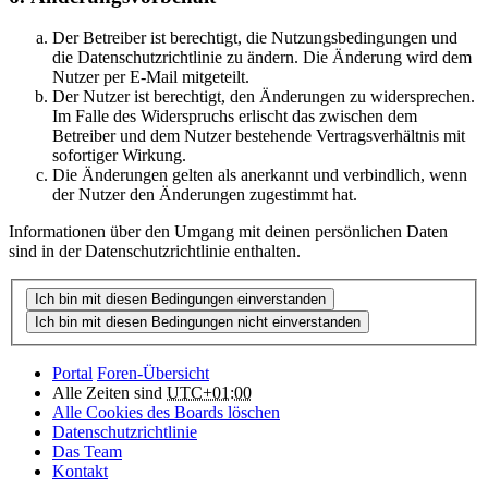
Der Betreiber ist berechtigt, die Nutzungsbedingungen und
die Datenschutzrichtlinie zu ändern. Die Änderung wird dem
Nutzer per E-Mail mitgeteilt.
Der Nutzer ist berechtigt, den Änderungen zu widersprechen.
Im Falle des Widerspruchs erlischt das zwischen dem
Betreiber und dem Nutzer bestehende Vertragsverhältnis mit
sofortiger Wirkung.
Die Änderungen gelten als anerkannt und verbindlich, wenn
der Nutzer den Änderungen zugestimmt hat.
Informationen über den Umgang mit deinen persönlichen Daten
sind in der Datenschutzrichtlinie enthalten.
Portal
Foren-Übersicht
Alle Zeiten sind
UTC+01:00
Alle Cookies des Boards löschen
Datenschutzrichtlinie
Das Team
Kontakt