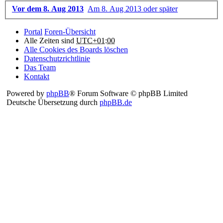
Vor dem 8. Aug 2013
Am 8. Aug 2013 oder später
Portal
Foren-Übersicht
Alle Zeiten sind
UTC+01:00
Alle Cookies des Boards löschen
Datenschutzrichtlinie
Das Team
Kontakt
Powered by
phpBB
® Forum Software © phpBB Limited
Deutsche Übersetzung durch
phpBB.de