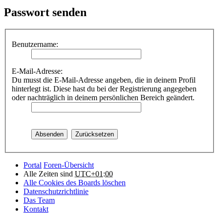
Passwort senden
Benutzername:
E-Mail-Adresse:
Du musst die E-Mail-Adresse angeben, die in deinem Profil
hinterlegt ist. Diese hast du bei der Registrierung angegeben
oder nachträglich in deinem persönlichen Bereich geändert.
Portal
Foren-Übersicht
Alle Zeiten sind
UTC+01:00
Alle Cookies des Boards löschen
Datenschutzrichtlinie
Das Team
Kontakt