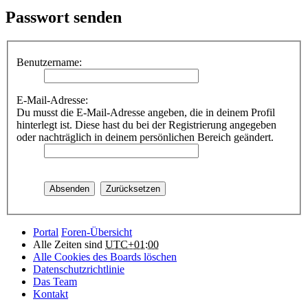
Passwort senden
Benutzername:
E-Mail-Adresse:
Du musst die E-Mail-Adresse angeben, die in deinem Profil
hinterlegt ist. Diese hast du bei der Registrierung angegeben
oder nachträglich in deinem persönlichen Bereich geändert.
Portal
Foren-Übersicht
Alle Zeiten sind
UTC+01:00
Alle Cookies des Boards löschen
Datenschutzrichtlinie
Das Team
Kontakt