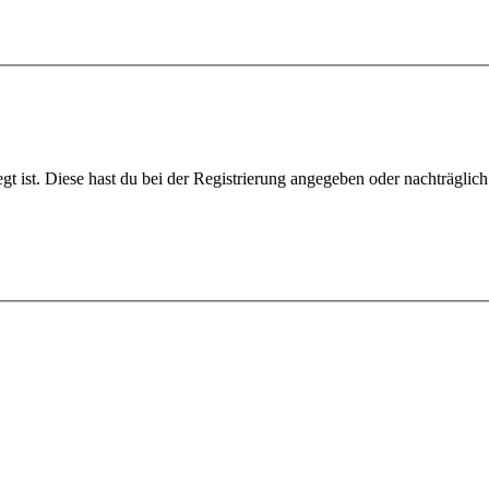
gt ist. Diese hast du bei der Registrierung angegeben oder nachträglic