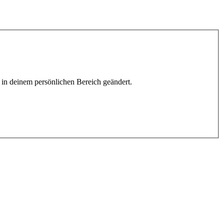
h in deinem persönlichen Bereich geändert.