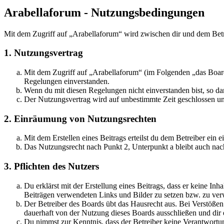
Arabellaforum - Nutzungsbedingungen
Mit dem Zugriff auf „Arabellaforum“ wird zwischen dir und dem Betr
1. Nutzungsvertrag
Mit dem Zugriff auf „Arabellaforum“ (im Folgenden „das Board
Regelungen einverstanden.
Wenn du mit diesen Regelungen nicht einverstanden bist, so dar
Der Nutzungsvertrag wird auf unbestimmte Zeit geschlossen und
2. Einräumung von Nutzungsrechten
Mit dem Erstellen eines Beitrags erteilst du dem Betreiber ein
Das Nutzungsrecht nach Punkt 2, Unterpunkt a bleibt auch na
3. Pflichten des Nutzers
Du erklärst mit der Erstellung eines Beitrags, dass er keine Inh
Beiträgen verwendeten Links und Bilder zu setzen bzw. zu ve
Der Betreiber des Boards übt das Hausrecht aus. Bei Verstöße
dauerhaft von der Nutzung dieses Boards ausschließen und dir e
Du nimmst zur Kenntnis, dass der Betreiber keine Verantwortung 