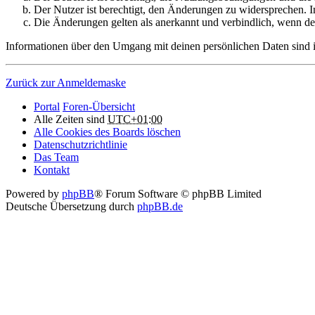
Der Nutzer ist berechtigt, den Änderungen zu widersprechen. I
Die Änderungen gelten als anerkannt und verbindlich, wenn d
Informationen über den Umgang mit deinen persönlichen Daten sind in
Zurück zur Anmeldemaske
Portal
Foren-Übersicht
Alle Zeiten sind
UTC+01:00
Alle Cookies des Boards löschen
Datenschutzrichtlinie
Das Team
Kontakt
Powered by
phpBB
® Forum Software © phpBB Limited
Deutsche Übersetzung durch
phpBB.de