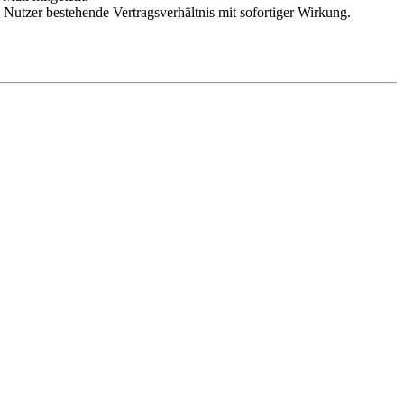
Nutzer bestehende Vertragsverhältnis mit sofortiger Wirkung.