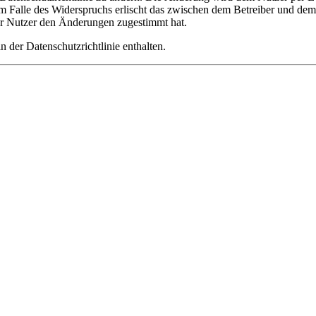
m Falle des Widerspruchs erlischt das zwischen dem Betreiber und dem 
er Nutzer den Änderungen zugestimmt hat.
 der Datenschutzrichtlinie enthalten.