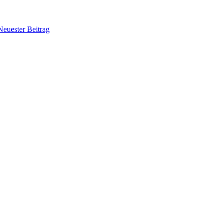
Neuester Beitrag