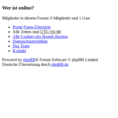
Wer ist online?
Mitglieder in diesem Forum: 0 Mitglieder und 1 Gast
Portal
Foren-Übersicht
Alle Zeiten sind
UTC+01:00
Alle Cookies des Boards löschen
Datenschutzrichtlinie
Das Team
Kontakt
Powered by
phpBB
® Forum Software © phpBB Limited
Deutsche Übersetzung durch
phpBB.de