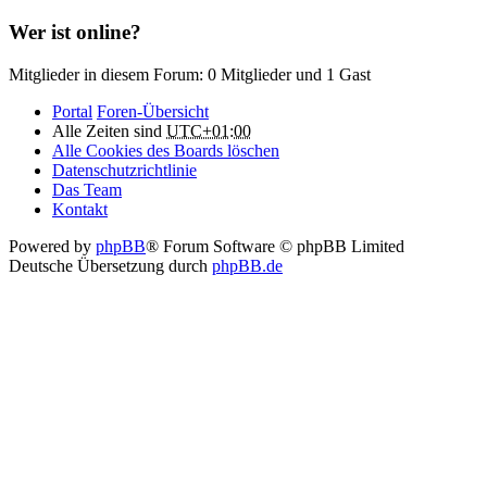
Wer ist online?
Mitglieder in diesem Forum: 0 Mitglieder und 1 Gast
Portal
Foren-Übersicht
Alle Zeiten sind
UTC+01:00
Alle Cookies des Boards löschen
Datenschutzrichtlinie
Das Team
Kontakt
Powered by
phpBB
® Forum Software © phpBB Limited
Deutsche Übersetzung durch
phpBB.de