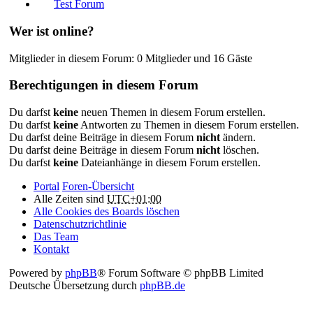
Test Forum
Wer ist online?
Mitglieder in diesem Forum: 0 Mitglieder und 16 Gäste
Berechtigungen in diesem Forum
Du darfst
keine
neuen Themen in diesem Forum erstellen.
Du darfst
keine
Antworten zu Themen in diesem Forum erstellen.
Du darfst deine Beiträge in diesem Forum
nicht
ändern.
Du darfst deine Beiträge in diesem Forum
nicht
löschen.
Du darfst
keine
Dateianhänge in diesem Forum erstellen.
Portal
Foren-Übersicht
Alle Zeiten sind
UTC+01:00
Alle Cookies des Boards löschen
Datenschutzrichtlinie
Das Team
Kontakt
Powered by
phpBB
® Forum Software © phpBB Limited
Deutsche Übersetzung durch
phpBB.de