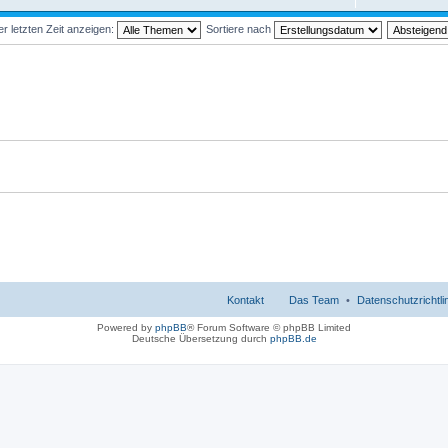
 letzten Zeit anzeigen:
Sortiere nach
Kontakt
Das Team
Datenschutzrichtli
Powered by
phpBB
® Forum Software © phpBB Limited
Deutsche Übersetzung durch
phpBB.de