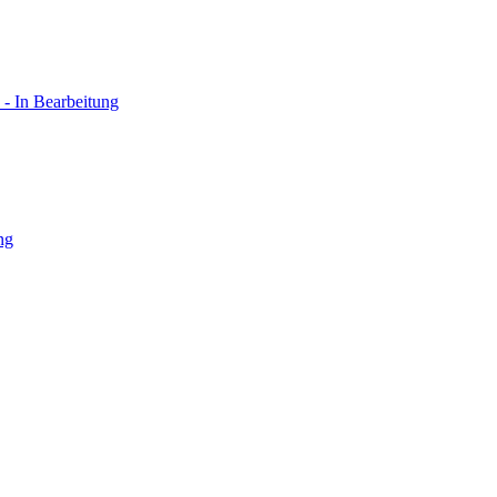
 - In Bearbeitung
ng