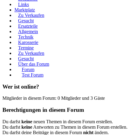
Links
Marktplatz
Zu Verkaufen
Gesucht
Ersatzteile
Allgemein
Technik
Karosserie
Termine
Zu Verkaufen
Gesucht
Über das Forum
Forum
Test Forum
Wer ist online?
Mitglieder in diesem Forum: 0 Mitglieder und 3 Gäste
Berechtigungen in diesem Forum
Du darfst
keine
neuen Themen in diesem Forum erstellen.
Du darfst
keine
Antworten zu Themen in diesem Forum erstellen.
Du darfst deine Beiträge in diesem Forum
nicht
ändern.