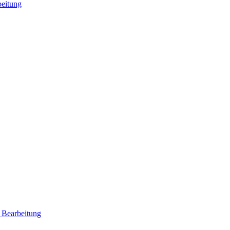
beitung
 Bearbeitung