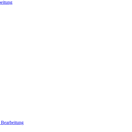
beitung
 Bearbeitung