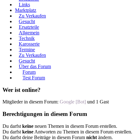
Links
Marktplatz
Zu Verkaufen
Gesucht
Ersatzteile
Allgemein
Technik
Karosserie
Termine
Zu Verkaufen
Gesucht
Über das Forum
Forum
Test Forum
Wer ist online?
Mitglieder in diesem Forum:
Google [Bot]
und 1 Gast
Berechtigungen in diesem Forum
Du darfst
keine
neuen Themen in diesem Forum erstellen.
Du darfst
keine
Antworten zu Themen in diesem Forum erstellen.
Du darfst deine Beiträge in diesem Forum
nicht
ändern.