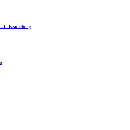
 - In Bearbeitung
ng