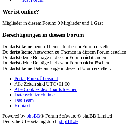
Wer ist online?
Mitglieder in diesem Forum: 0 Mitglieder und 1 Gast
Berechtigungen in diesem Forum
Du darfst
keine
neuen Themen in diesem Forum erstellen.
Du darfst
keine
Antworten zu Themen in diesem Forum erstellen.
Du darfst deine Beiträge in diesem Forum
nicht
ändern.
Du darfst deine Beiträge in diesem Forum
nicht
löschen.
Du darfst
keine
Dateianhänge in diesem Forum erstellen.
Portal
Foren-Übersicht
Alle Zeiten sind
UTC+01:00
Alle Cookies des Boards löschen
Datenschutzrichtlinie
Das Team
Kontakt
Powered by
phpBB
® Forum Software © phpBB Limited
Deutsche Übersetzung durch
phpBB.de