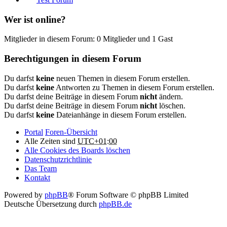
Wer ist online?
Mitglieder in diesem Forum: 0 Mitglieder und 1 Gast
Berechtigungen in diesem Forum
Du darfst
keine
neuen Themen in diesem Forum erstellen.
Du darfst
keine
Antworten zu Themen in diesem Forum erstellen.
Du darfst deine Beiträge in diesem Forum
nicht
ändern.
Du darfst deine Beiträge in diesem Forum
nicht
löschen.
Du darfst
keine
Dateianhänge in diesem Forum erstellen.
Portal
Foren-Übersicht
Alle Zeiten sind
UTC+01:00
Alle Cookies des Boards löschen
Datenschutzrichtlinie
Das Team
Kontakt
Powered by
phpBB
® Forum Software © phpBB Limited
Deutsche Übersetzung durch
phpBB.de