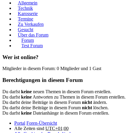
Allgemein
Technik
Karosserie
Termine
Zu Verkaufen
Gesucht
Über das Forum
Forum
Test Forum
Wer ist online?
Mitglieder in diesem Forum: 0 Mitglieder und 1 Gast
Berechtigungen in diesem Forum
Du darfst
keine
neuen Themen in diesem Forum erstellen.
Du darfst
keine
Antworten zu Themen in diesem Forum erstellen.
Du darfst deine Beiträge in diesem Forum
nicht
ändern.
Du darfst deine Beiträge in diesem Forum
nicht
löschen.
Du darfst
keine
Dateianhänge in diesem Forum erstellen.
Portal
Foren-Übersicht
Alle Zeiten sind
UTC+01:00