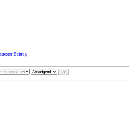
euester Beitrag