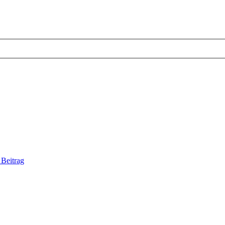
 Beitrag