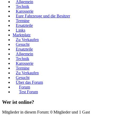
Allgemein
Technik
Karosserie
Eure Fahrzeuge und die Besitzer
Termine
Ersatzteile
Links
Marktplatz
Zu Verkaufen
Gesucht
Ersatzteile
Allgemein
Technik
Karosserie
Termine
Zu Verkaufen
Gesucht
Über das Forum
Forum
Test Forum
Wer ist online?
Mitglieder in diesem Forum: 0 Mitglieder und 1 Gast