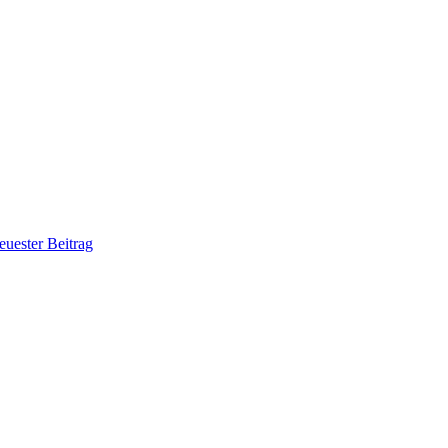
euester Beitrag