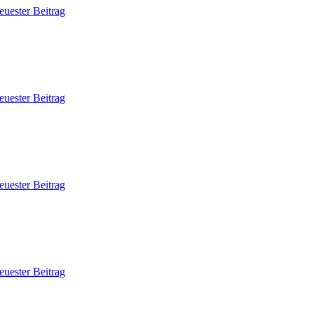
euester Beitrag
euester Beitrag
euester Beitrag
euester Beitrag