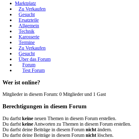
Marktplatz
Zu Verkaufen
Gesucht
Ersatzteile
Allgemein
Technik
Karosserie
Termine
Zu Verkaufen
Gesucht
Über das Forum
Forum
Test Forum
Wer ist online?
Mitglieder in diesem Forum: 0 Mitglieder und 1 Gast
Berechtigungen in diesem Forum
Du darfst
keine
neuen Themen in diesem Forum erstellen.
Du darfst
keine
Antworten zu Themen in diesem Forum erstellen.
Du darfst deine Beiträge in diesem Forum
nicht
ändern.
Du darfst deine Beiträge in diesem Forum
nicht
löschen.