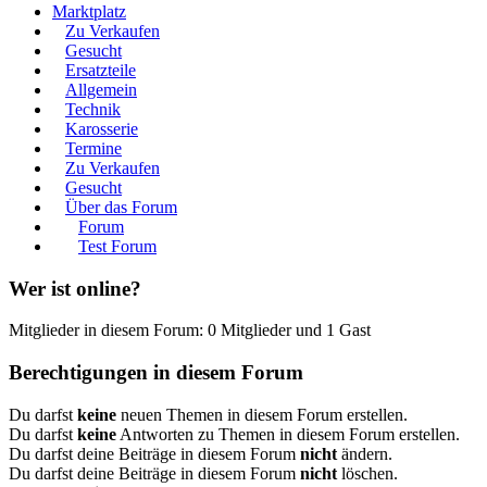
Marktplatz
Zu Verkaufen
Gesucht
Ersatzteile
Allgemein
Technik
Karosserie
Termine
Zu Verkaufen
Gesucht
Über das Forum
Forum
Test Forum
Wer ist online?
Mitglieder in diesem Forum: 0 Mitglieder und 1 Gast
Berechtigungen in diesem Forum
Du darfst
keine
neuen Themen in diesem Forum erstellen.
Du darfst
keine
Antworten zu Themen in diesem Forum erstellen.
Du darfst deine Beiträge in diesem Forum
nicht
ändern.
Du darfst deine Beiträge in diesem Forum
nicht
löschen.