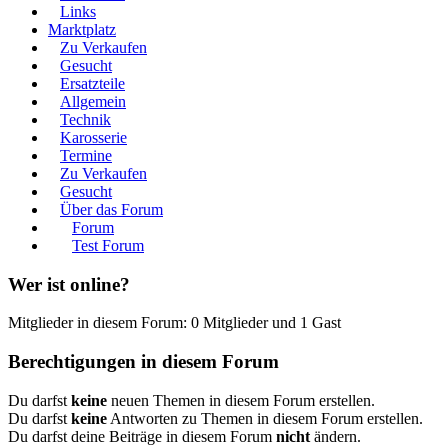
Links
Marktplatz
Zu Verkaufen
Gesucht
Ersatzteile
Allgemein
Technik
Karosserie
Termine
Zu Verkaufen
Gesucht
Über das Forum
Forum
Test Forum
Wer ist online?
Mitglieder in diesem Forum: 0 Mitglieder und 1 Gast
Berechtigungen in diesem Forum
Du darfst
keine
neuen Themen in diesem Forum erstellen.
Du darfst
keine
Antworten zu Themen in diesem Forum erstellen.
Du darfst deine Beiträge in diesem Forum
nicht
ändern.