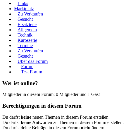
Links
Marktplatz
Zu Verkaufen
Gesucht
Ersatzteile
Allgemein
Technik
Karosserie
Termine
Zu Verkaufen
Gesucht
Über das Forum
Forum
Test Forum
Wer ist online?
Mitglieder in diesem Forum: 0 Mitglieder und 1 Gast
Berechtigungen in diesem Forum
Du darfst
keine
neuen Themen in diesem Forum erstellen.
Du darfst
keine
Antworten zu Themen in diesem Forum erstellen.
Du darfst deine Beiträge in diesem Forum
nicht
ändern.