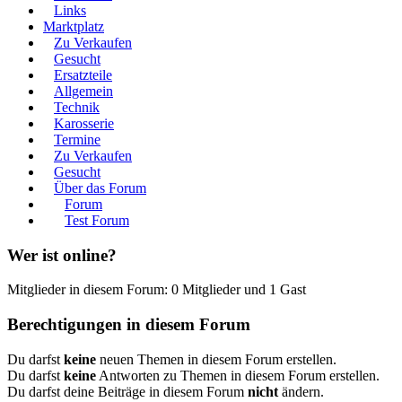
Links
Marktplatz
Zu Verkaufen
Gesucht
Ersatzteile
Allgemein
Technik
Karosserie
Termine
Zu Verkaufen
Gesucht
Über das Forum
Forum
Test Forum
Wer ist online?
Mitglieder in diesem Forum: 0 Mitglieder und 1 Gast
Berechtigungen in diesem Forum
Du darfst
keine
neuen Themen in diesem Forum erstellen.
Du darfst
keine
Antworten zu Themen in diesem Forum erstellen.
Du darfst deine Beiträge in diesem Forum
nicht
ändern.