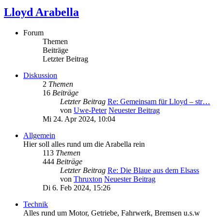
Lloyd Arabella
Forum
Themen
Beiträge
Letzter Beitrag
Diskussion
2
Themen
16
Beiträge
Letzter Beitrag
Re: Gemeinsam für Lloyd – str…
von
Uwe-Peter
Neuester Beitrag
Mi 24. Apr 2024, 10:04
Allgemein
Hier soll alles rund um die Arabella rein
113
Themen
444
Beiträge
Letzter Beitrag
Re: Die Blaue aus dem Elsass
von
Thruxton
Neuester Beitrag
Di 6. Feb 2024, 15:26
Technik
Alles rund um Motor, Getriebe, Fahrwerk, Bremsen u.s.w