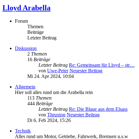
Lloyd Arabella
Forum
Themen
Beiträge
Letzter Beitrag
Diskussion
2
Themen
16
Beiträge
Letzter Beitrag
Re: Gemeinsam für Lloyd – str…
von
Uwe-Peter
Neuester Beitrag
Mi 24. Apr 2024, 10:04
Allgemein
Hier soll alles rund um die Arabella rein
113
Themen
444
Beiträge
Letzter Beitrag
Re: Die Blaue aus dem Elsass
von
Thruxton
Neuester Beitrag
Di 6. Feb 2024, 15:26
Technik
Alles rund um Motor, Getriebe, Fahrwerk, Bremsen u.s.w