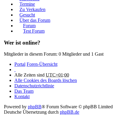
Termine
Zu Verkaufen
Gesucht
Über das Forum
Forum
Test Forum
Wer ist online?
Mitglieder in diesem Forum: 0 Mitglieder und 1 Gast
Portal
Foren-Übersicht
Alle Zeiten sind
UTC+01:00
Alle Cookies des Boards löschen
Datenschutzrichtlinie
Das Team
Kontakt
Powered by
phpBB
® Forum Software © phpBB Limited
Deutsche Übersetzung durch
phpBB.de