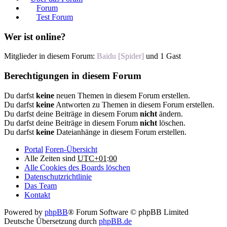
Forum
Test Forum
Wer ist online?
Mitglieder in diesem Forum:
Baidu [Spider]
und 1 Gast
Berechtigungen in diesem Forum
Du darfst
keine
neuen Themen in diesem Forum erstellen.
Du darfst
keine
Antworten zu Themen in diesem Forum erstellen.
Du darfst deine Beiträge in diesem Forum
nicht
ändern.
Du darfst deine Beiträge in diesem Forum
nicht
löschen.
Du darfst
keine
Dateianhänge in diesem Forum erstellen.
Portal
Foren-Übersicht
Alle Zeiten sind
UTC+01:00
Alle Cookies des Boards löschen
Datenschutzrichtlinie
Das Team
Kontakt
Powered by
phpBB
® Forum Software © phpBB Limited
Deutsche Übersetzung durch
phpBB.de