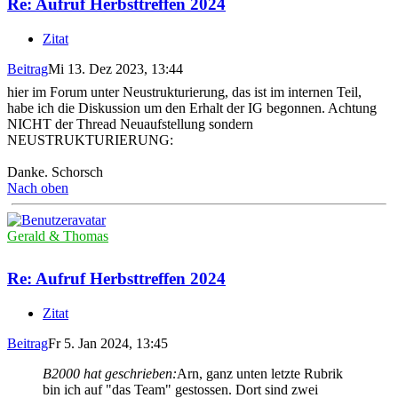
Re: Aufruf Herbsttreffen 2024
Zitat
Beitrag
Mi 13. Dez 2023, 13:44
hier im Forum unter Neustrukturierung, das ist im internen Teil,
habe ich die Diskussion um den Erhalt der IG begonnen. Achtung
NICHT der Thread Neuaufstellung sondern
NEUSTRUKTURIERUNG:
Danke. Schorsch
Nach oben
Gerald & Thomas
Re: Aufruf Herbsttreffen 2024
Zitat
Beitrag
Fr 5. Jan 2024, 13:45
B2000 hat geschrieben:
Arn, ganz unten letzte Rubrik
bin ich auf "das Team" gestossen. Dort sind zwei