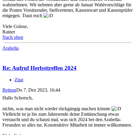
wahrnehmen. Wir nehmen aber gerne ab Januar Wahlvorschläge für
die Posten Vorsitzender, Stellvertreter, Kassenwart und Kassenprüfer
entgegen. Traut euch
Viele Grüsse,
Rainer
Nach oben
Arabella
Re: Aufruf Herbsttreffen 2024
Zitat
Beitrag
Do 7. Dez 2023, 16:44
Hallo Schorsch,
nichts, was man nicht wieder rückgängig machen könnte
Vielleicht ist ja bis zum Jahresende deine Enttäuschung etwas
verraucht und du schaust mal, was sich 2024 bei den Arabella-
Freunden so alles tut. Konstruktive Mitarbeit ist immer willkommen.