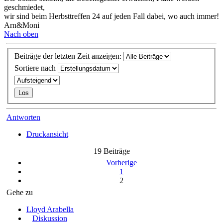
geschmiedet,
wir sind beim Herbsttreffen 24 auf jeden Fall dabei, wo auch immer!
Arn&Moni
Nach oben
Beiträge der letzten Zeit anzeigen:
Sortiere nach
Antworten
Druckansicht
19 Beiträge
Vorherige
1
2
Gehe zu
Lloyd Arabella
Diskussion