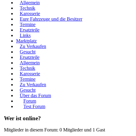
Allgemein
Technik
Karosserie
Eure Fahrzeuge und die Besitzer
Termine
Ersatzteile
Links
Marktplatz
Zu Verkaufen
Gesucht
Ersatzteile
Allgemein
Technik
Karosserie
Termine
Zu Verkaufen
Gesucht
Über das Forum
Forum
Test Forum
Wer ist online?
Mitglieder in diesem Forum: 0 Mitglieder und 1 Gast