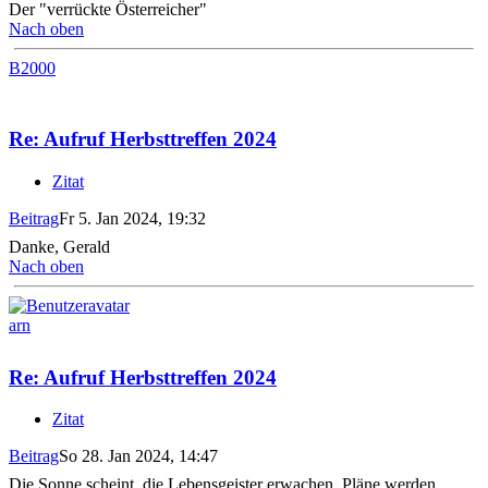
Der "verrückte Österreicher"
Nach oben
B2000
Re: Aufruf Herbsttreffen 2024
Zitat
Beitrag
Fr 5. Jan 2024, 19:32
Danke, Gerald
Nach oben
arn
Re: Aufruf Herbsttreffen 2024
Zitat
Beitrag
So 28. Jan 2024, 14:47
Die Sonne scheint, die Lebensgeister erwachen, Pläne werden