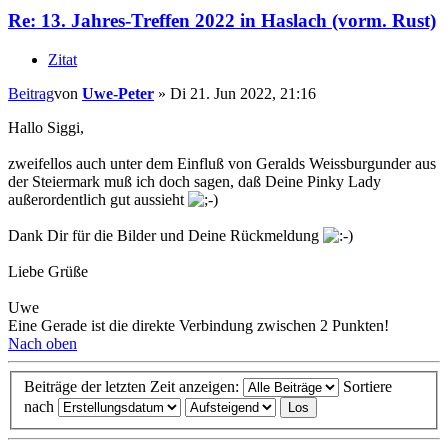
Re: 13. Jahres-Treffen 2022 in Haslach (vorm. Rust)
Zitat
Beitrag
von
Uwe-Peter
»
Di 21. Jun 2022, 21:16
Hallo Siggi,
zweifellos auch unter dem Einfluß von Geralds Weissburgunder aus
der Steiermark muß ich doch sagen, daß Deine Pinky Lady
außerordentlich gut aussieht
Dank Dir für die Bilder und Deine Rückmeldung
Liebe Grüße
Uwe
Eine Gerade ist die direkte Verbindung zwischen 2 Punkten!
Nach oben
Beiträge der letzten Zeit anzeigen:
Sortiere
nach