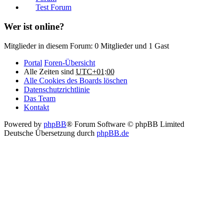
Test Forum
Wer ist online?
Mitglieder in diesem Forum: 0 Mitglieder und 1 Gast
Portal
Foren-Übersicht
Alle Zeiten sind
UTC+01:00
Alle Cookies des Boards löschen
Datenschutzrichtlinie
Das Team
Kontakt
Powered by
phpBB
® Forum Software © phpBB Limited
Deutsche Übersetzung durch
phpBB.de