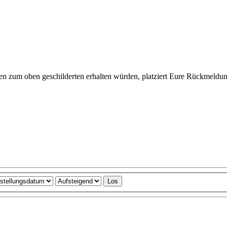
n zum oben geschilderten erhalten würden, platziert Eure Rückmeldun