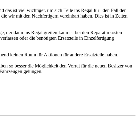
das ist viel wichtiger, um sich Teile ins Regal für "den Fall der
 die wir mit den Nachfertigern vereinbart haben. Dies ist in Zeiten
e, der dann ins Regal greifen kann ist bei den Reparaturkosten
verlassen oder die benötigten Ersatzteile in Einzelfertigung
hend keinen Raum für Aktionen für andere Ersatzteile haben.
en so besser die Möglichkeit den Vorrat für die neuen Besitzer von
6 Fahrzeugen gelungen.