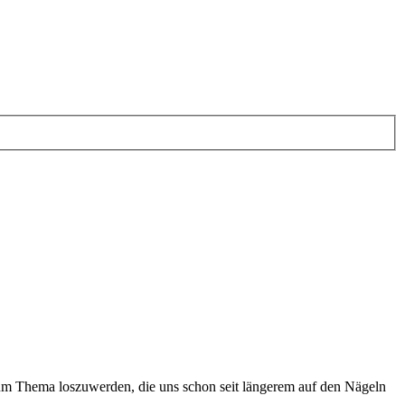
um Thema loszuwerden, die uns schon seit längerem auf den Nägeln