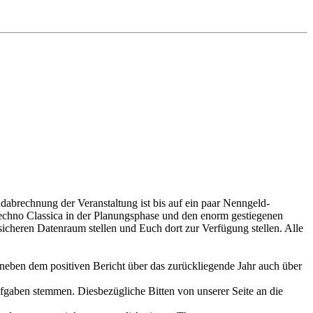
dabrechnung der Veranstaltung ist bis auf ein paar Nenngeld-
 Techno Classica in der Planungsphase und den enorm gestiegenen
cheren Datenraum stellen und Euch dort zur Verfügung stellen. Alle
neben dem positiven Bericht über das zurückliegende Jahr auch über
ufgaben stemmen. Diesbezügliche Bitten von unserer Seite an die