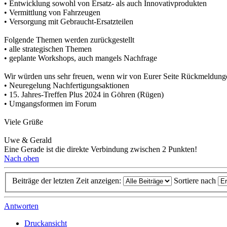
• Entwicklung sowohl von Ersatz- als auch Innovativprodukten
• Vermittlung von Fahrzeugen
• Versorgung mit Gebraucht-Ersatzteilen
Folgende Themen werden zurückgestellt
• alle strategischen Themen
• geplante Workshops, auch mangels Nachfrage
Wir würden uns sehr freuen, wenn wir von Eurer Seite Rückmeldunge
• Neuregelung Nachfertigungsaktionen
• 15. Jahres-Treffen Plus 2024 in Göhren (Rügen)
• Umgangsformen im Forum
Viele Grüße
Uwe & Gerald
Eine Gerade ist die direkte Verbindung zwischen 2 Punkten!
Nach oben
Beiträge der letzten Zeit anzeigen:
Sortiere nach
Antworten
Druckansicht