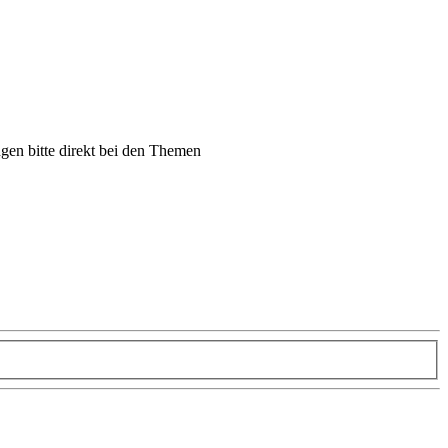
gen bitte direkt bei den Themen