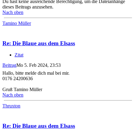
Du hast keine ausreichende Berechtigung, um die Dateianhänge
dieses Beitrags anzusehen.
Nach oben
Tamino Müller
Re: Die Blaue aus dem Elsass
Zitat
Beitrag
Mo 5. Feb 2024, 23:53
Hallo, bitte melde dich mal bei mir.
0176 24200636
Gruß Tamino Müller
Nach oben
Thruxton
Re: Die Blaue aus dem Elsass