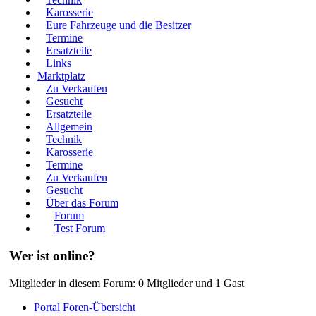
Karosserie
Eure Fahrzeuge und die Besitzer
Termine
Ersatzteile
Links
Marktplatz
Zu Verkaufen
Gesucht
Ersatzteile
Allgemein
Technik
Karosserie
Termine
Zu Verkaufen
Gesucht
Über das Forum
Forum
Test Forum
Wer ist online?
Mitglieder in diesem Forum: 0 Mitglieder und 1 Gast
Portal
Foren-Übersicht