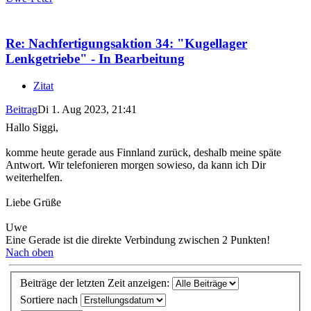
Re: Nachfertigungsaktion 34: "Kugellager
Lenkgetriebe" - In Bearbeitung
Zitat
Beitrag
Di 1. Aug 2023, 21:41
Hallo Siggi,
komme heute gerade aus Finnland zurück, deshalb meine späte
Antwort. Wir telefonieren morgen sowieso, da kann ich Dir
weiterhelfen.
Liebe Grüße
Uwe
Eine Gerade ist die direkte Verbindung zwischen 2 Punkten!
Nach oben
Beiträge der letzten Zeit anzeigen:
Sortiere nach