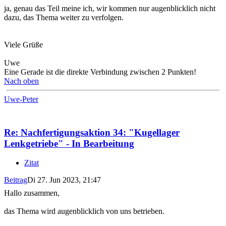
ja, genau das Teil meine ich, wir kommen nur augenblicklich nicht
dazu, das Thema weiter zu verfolgen.
Viele Grüße
Uwe
Eine Gerade ist die direkte Verbindung zwischen 2 Punkten!
Nach oben
Uwe-Peter
Re: Nachfertigungsaktion 34: "Kugellager
Lenkgetriebe" - In Bearbeitung
Zitat
Beitrag
Di 27. Jun 2023, 21:47
Hallo zusammen,
das Thema wird augenblicklich von uns betrieben.