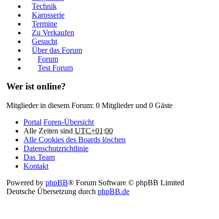
Technik
Karosserie
Termine
Zu Verkaufen
Gesucht
Über das Forum
Forum
Test Forum
Wer ist online?
Mitglieder in diesem Forum: 0 Mitglieder und 0 Gäste
Portal
Foren-Übersicht
Alle Zeiten sind
UTC+01:00
Alle Cookies des Boards löschen
Datenschutzrichtlinie
Das Team
Kontakt
Powered by
phpBB
® Forum Software © phpBB Limited
Deutsche Übersetzung durch
phpBB.de